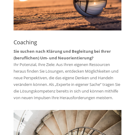
Coaching
Sie suchen nach Klärung und Begleitung bei Ihrer
(beruflichen) Um- und Neuorientierung?
Ihr Potenzial, Ihre Ziele: Aus Ihren eigenen Ressourcen
heraus finden Sie Lösungen, entdecken Möglichkeiten und
neue Perspektiven, die das eigene Denken und Handeln
verändern können. Als „Experte in eigener Sache“ tragen Sie
die Lösungskompetenz bereits in sich und können mithilfe
von neuen Impulsen Ihre Herausforderungen meistern.