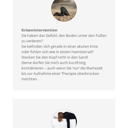
Krisenintervention
Sie haben das Gefühl, den Boden unter den Füßen
zu verlieren?
Sie befinden sich gerade in einer akuten Krise
oder fühlen sich wie in einem Hamsterrad?
Stecken Sie den Kopf nicht in den Sand!
Gerne dürfen Sie mich auch kurzfristig
kontaktieren – auch wenn Sie ’nur‘ die Wartezeit
bis zur Aufnahme einer Therapie überbrücken
möchten.