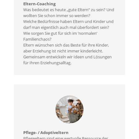
Eltern-Coaching
Was bedeutet es heute „gute Eltern“ zu sein? Und
wollten Sie schon immer so werden?
Welche Bedürfnisse haben Eltern und Kinder und
darf man eigentlich auch mal überfordert sein?
Wie sorgen Sie gut für sich im ’normalen‘
Familienchaos?
Eltern wünschen sich das Beste für ihre Kinder,
aber Erziehung ist nicht immer kinderleicht.
Gemeinsam entwickeln wir Ideen und Lösungen
für Ihren Erziehungsalltag.
Pflege- / Adoptiveltern
Pflegeeltern sind eine wertvolle Ressource der