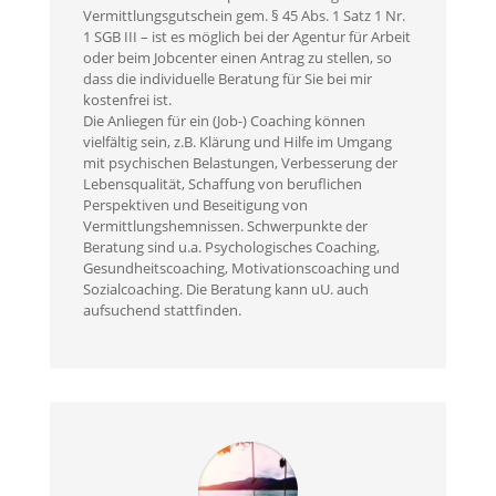
Vermittlungsgutschein gem. § 45 Abs. 1 Satz 1 Nr.
1 SGB III – ist es möglich bei der Agentur für Arbeit
oder beim Jobcenter einen Antrag zu stellen, so
dass die individuelle Beratung für Sie bei mir
kostenfrei ist.
Die Anliegen für ein (Job-) Coaching können
vielfältig sein, z.B. Klärung und Hilfe im Umgang
mit psychischen Belastungen, Verbesserung der
Lebensqualität, Schaffung von beruflichen
Perspektiven und Beseitigung von
Vermittlungshemnissen. Schwerpunkte der
Beratung sind u.a. Psychologisches Coaching,
Gesundheitscoaching, Motivationscoaching und
Sozialcoaching. Die Beratung kann uU. auch
aufsuchend stattfinden.