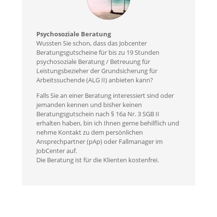
Psychosoziale Beratung
Wussten Sie schon, dass das Jobcenter
Beratungsgutscheine für bis zu 19 Stunden
psychosoziale Beratung / Betreuung für
Leistungsbezieher der Grundsicherung für
Arbeitssuchende (ALG II) anbieten kann?
Falls Sie an einer Beratung interessiert sind oder
jemanden kennen und bisher keinen
Beratungsgutschein nach § 16a Nr. 3 SGB II
erhalten haben, bin ich Ihnen gerne behilflich und
nehme Kontakt zu dem persönlichen
Ansprechpartner (pAp) oder Fallmanager im
JobCenter auf.
Die Beratung ist für die Klienten kostenfrei.