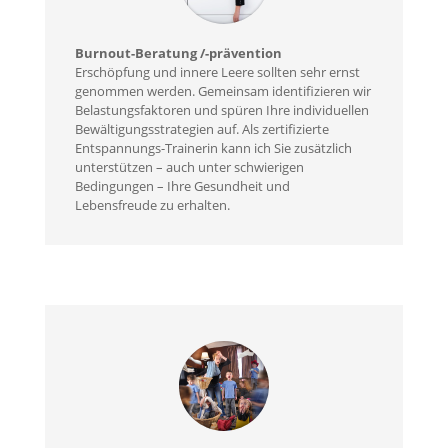
Burnout-Beratung /-prävention
Erschöpfung und innere Leere sollten sehr ernst
genommen werden. Gemeinsam identifizieren wir
Belastungsfaktoren und spüren Ihre individuellen
Bewältigungsstrategien auf. Als zertifizierte
Entspannungs-Trainerin kann ich Sie zusätzlich
unterstützen – auch unter schwierigen
Bedingungen – Ihre Gesundheit und
Lebensfreude zu erhalten.