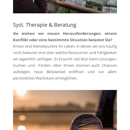
Syst. Therapie & Beratung
Sie stehen vor neuen Herausforderungen, einem
Konflikt oder eine bestimmte Situation belastet Sie?
Krisen sind Wendepunkte im Leben, in denen wir uns häufig
nicht bewusst sind über welche Ressourcen und Fähigkeiten
wir eigentlich verfügen. Es braucht viel Mut beim Lösungen-
Suchen und –Finden. Aber Krisen können auch Chancen
aufzeigen, neue Blickwinkel eröffnen und vor allem
persönliches Wachstum ermöglichen.