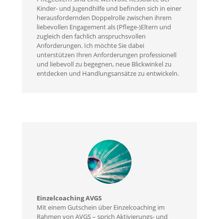
Kinder- und Jugendhilfe und befinden sich in einer
herausfordernden Doppelrolle zwischen ihrem
liebevollen Engagement als (Pflege-)Eltern und
zugleich den fachlich anspruchsvollen
Anforderungen. Ich möchte Sie dabei
unterstützen Ihren Anforderungen professionell
und liebevoll zu begegnen, neue Blickwinkel zu
entdecken und Handlungsansätze zu entwickeln.
Einzelcoaching AVGS
Mit einem Gutschein über Einzelcoaching im
Rahmen von AVGS – sprich Aktivierungs- und