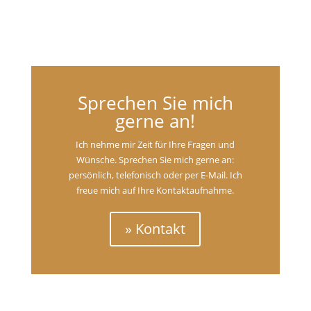
Sprechen Sie mich
gerne an!
Ich nehme mir Zeit für Ihre Fragen und
Wünsche. Sprechen Sie mich gerne an:
persönlich, telefonisch oder per E-Mail. Ich
freue mich auf Ihre Kontaktaufnahme.
» Kontakt