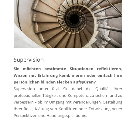
Supervision
Sie möchten bestimmte Situationen reflektieren,
Wissen mit Erfahrung kombinieren oder einfach Ihre
persönlichen blinden Flecken aufspüren?
Supervision unterstützt Sie dabei die Qualität Ihrer
professionellen Tätigkeit und Kompetenz zu sichern und zu
verbessern – ob im Umgang mit Veränderungen, Gestaltung
Ihrer Rolle, Klärung von Konflikten oder Entwicklung neuer
Perspektiven und Handlungsspielräume.