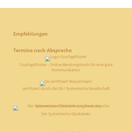
Empfehlungen
Termine nach Absprache
Couchgeflüster – Online-Beratungstools für eine gute
Kommunikation
zertifiziert durch die SG / Systemische Gesellschaft
Der Systemische Glückskeks